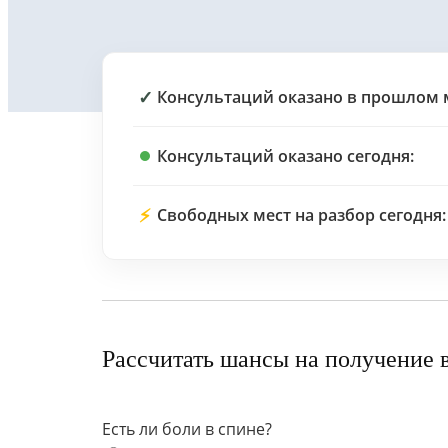
✓
Консультаций оказано в прошлом 
Консультаций оказано сегодня:
⚡
Свободных мест на разбор сегодня:
Рассчитать шансы на получение 
Есть ли боли в спине?