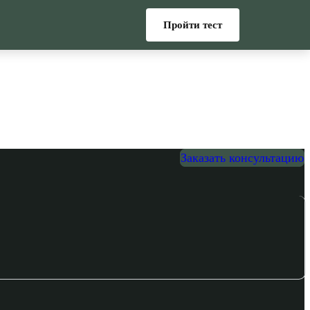
Пройти тест
Заказать консультацию