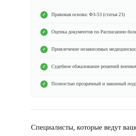
Правовая основа: ФЗ-53 (статья 23)
Оценка документов по Расписанию бол
Привлечение независимых медицинских
Судебное обжалование решений военко
Полностью прозрачный и законный под
Специалисты, которые ведут ваш