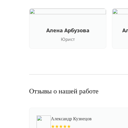
Алена Арбузова
А
Юрист
Отзывы о нашей работе
Александр Кузнецов
★★★★★