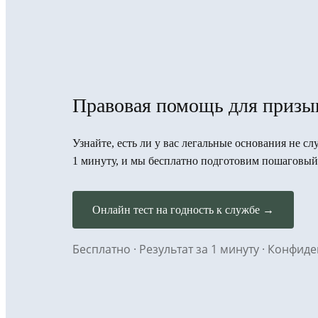
Правовая помощь для призы
Узнайте, есть ли у вас легальные основания не с
1 минуту, и мы бесплатно подготовим пошаговый
Онлайн тест на годность к службе →
Бесплатно · Результат за 1 минуту · Конфи