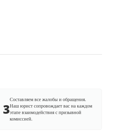
Составляем все жалобы и обращения.
3
Наш юрист сопровождает вас на каждом
этапе взаимодействия с призывной
комиссией.