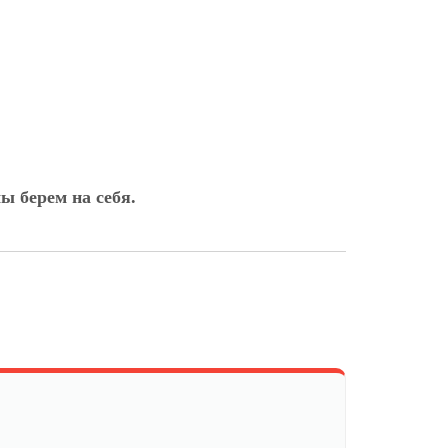
ы берем на себя.