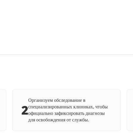
Организуем обследование в
2
специализированных клиниках, чтобы
официально зафиксировать диагнозы
для освобождения от службы.