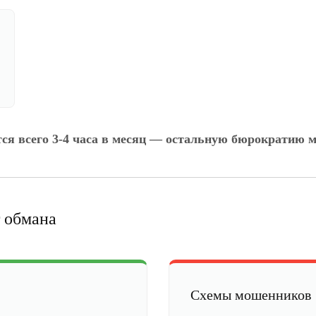
тся всего 3-4 часа в месяц — остальную бюрократию м
 обмана
Схемы мошенников