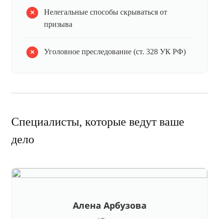
Нелегальные способы скрываться от
призыва
Уголовное преследование (ст. 328 УК РФ)
Специалисты, которые ведут ваше
дело
Алена Арбузова