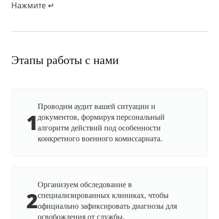
Нажмите ↵
Этапы работы с нами
Проводим аудит вашей ситуации и
1
документов, формируя персональный
алгоритм действий под особенности
конкретного военного комиссариата.
Организуем обследование в
2
специализированных клиниках, чтобы
официально зафиксировать диагнозы для
освобождения от службы.