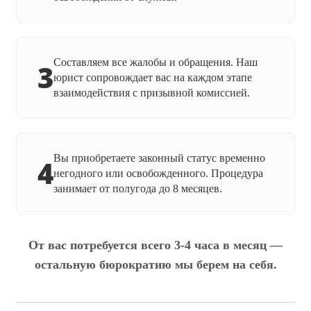
Составляем все жалобы и обращения. Наш
3
юрист сопровождает вас на каждом этапе
взаимодействия с призывной комиссией.
Вы приобретаете законный статус временно
4
негодного или освобожденного. Процедура
занимает от полугода до 8 месяцев.
От вас потребуется всего 3-4 часа в месяц —
остальную бюрократию мы берем на себя.