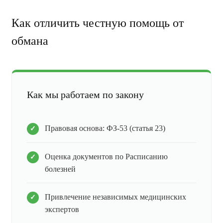
Как отличить честную помощь от
обмана
Как мы работаем по закону
Правовая основа: ФЗ-53 (статья 23)
Оценка документов по Расписанию
болезней
Привлечение независимых медицинских
экспертов