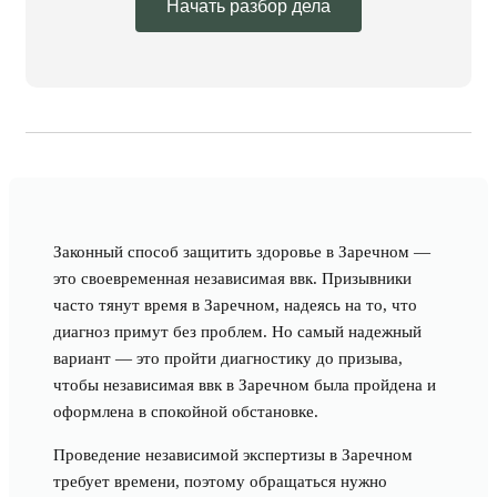
Начать разбор дела
Законный способ защитить здоровье в Заречном —
это своевременная независимая ввк. Призывники
часто тянут время в Заречном, надеясь на то, что
диагноз примут без проблем. Но самый надежный
вариант — это пройти диагностику до призыва,
чтобы независимая ввк в Заречном была пройдена и
оформлена в спокойной обстановке.
Проведение независимой экспертизы в Заречном
требует времени, поэтому обращаться нужно