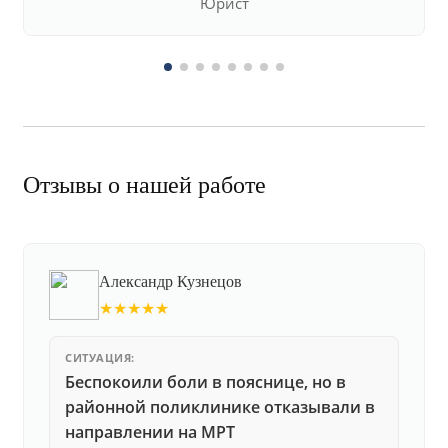
Юрист
Отзывы о нашей работе
Александр Кузнецов
★★★★★
СИТУАЦИЯ:
Беспокоили боли в пояснице, но в
районной поликлинике отказывали в
направлении на МРТ