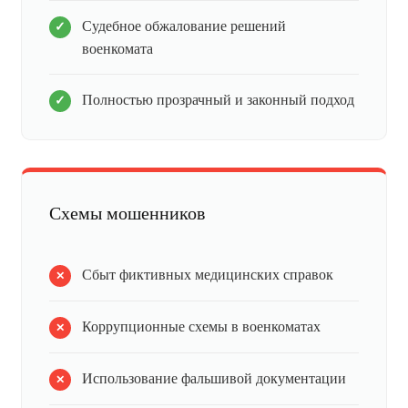
Судебное обжалование решений
военкомата
Полностью прозрачный и законный подход
Схемы мошенников
Сбыт фиктивных медицинских справок
Коррупционные схемы в военкоматах
Использование фальшивой документации