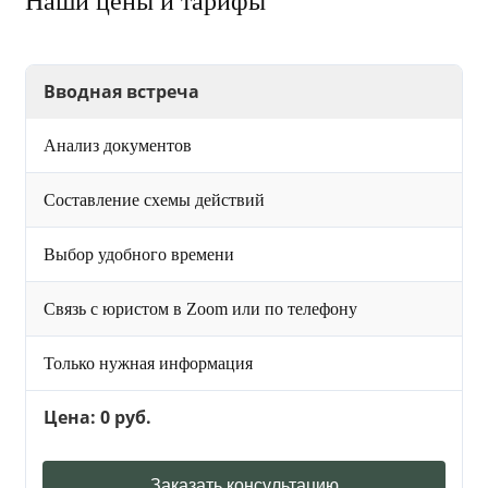
Наши цены и тарифы
Вводная встреча
Анализ документов
Составление схемы действий
Выбор удобного времени
Связь с юристом в Zoom или по телефону
Только нужная информация
Цена: 0 руб.
Заказать консультацию