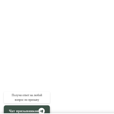
Получи ответ на любой
вопрос по призыву
Чат призывников