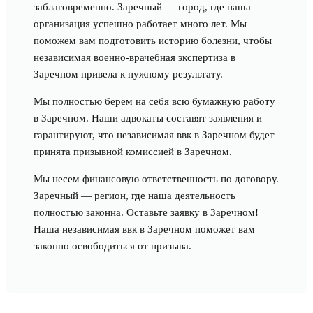
заблаговременно. Заречный — город, где наша
организация успешно работает много лет. Мы
поможем вам подготовить историю болезни, чтобы
независимая военно-врачебная экспертиза в
Заречном привела к нужному результату.
Мы полностью берем на себя всю бумажную работу
в Заречном. Наши адвокаты составят заявления и
гарантируют, что независимая ввк в Заречном будет
принята призывной комиссией в Заречном.
Мы несем финансовую ответственность по договору.
Заречный — регион, где наша деятельность
полностью законна. Оставьте заявку в Заречном!
Наша независимая ввк в Заречном поможет вам
законно освободиться от призыва.