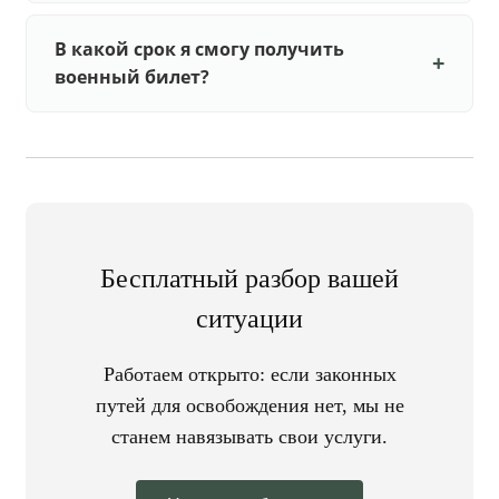
В какой срок я смогу получить
военный билет?
Бесплатный разбор вашей
ситуации
Работаем открыто: если законных
путей для освобождения нет, мы не
станем навязывать свои услуги.