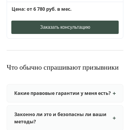
Цена: от 6 780 руб. в мес.
Заказать консультацию
Что обычно спрашивают призывники
Какие правовые гарантии у меня есть?
Законно ли это и безопасны ли ваши
методы?