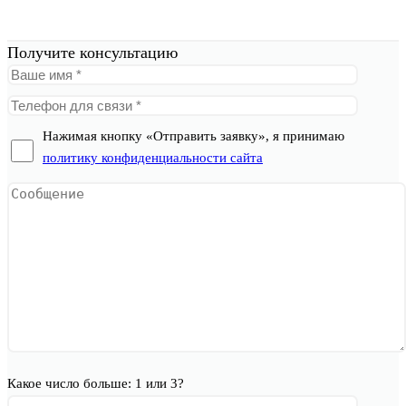
Получите консультацию
Нажимая кнопку «Отправить заявку», я принимаю
политику конфиденциальности сайта
Какое число больше: 1 или 3?