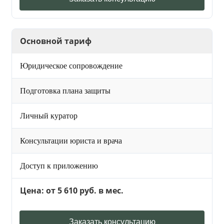
Основной тариф
Юридическое сопровождение
Подготовка плана защиты
Личный куратор
Консультации юриста и врача
Доступ к приложению
Цена: от 5 610 руб. в мес.
Заказать консультацию