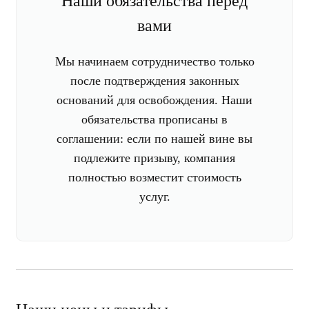
Наши обязательства перед
вами
Мы начинаем сотрудничество только
после подтверждения законных
оснований для освобождения. Наши
обязательства прописаны в
соглашении: если по нашей вине вы
подлежите призыву, компания
полностью возместит стоимость
услуг.