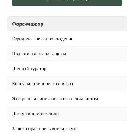
Форс-мажор
Юридическое сопровождение
Подготовка плана защиты
Личный куратор
Консультации юриста и врача
Экстренная линия связи со специалистом
Доступ к приложению
Защита прав призывника в суде