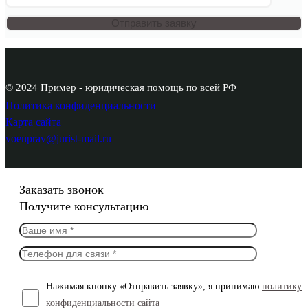
© 2024 Пример - юридическая помощь по всей РФ
Политика конфиденциальности
Карта сайта
voenprav@jurist-mail.ru
Заказать звонок
Получите консультацию
Нажимая кнопку «Отправить заявку», я принимаю
политику
конфиденциальности сайта