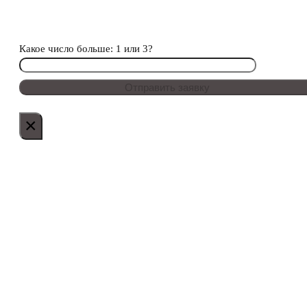
Какое число больше: 1 или 3?
×