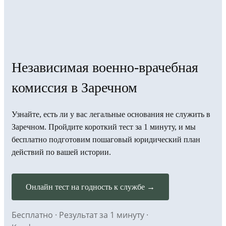
Независимая военно-врачебная
комиссия в Заречном
Узнайте, есть ли у вас легальные основания не служить в
Заречном. Пройдите короткий тест за 1 минуту, и мы
бесплатно подготовим пошаговый юридический план
действий по вашей истории.
Онлайн тест на годность к службе →
Бесплатно · Результат за 1 минуту ·