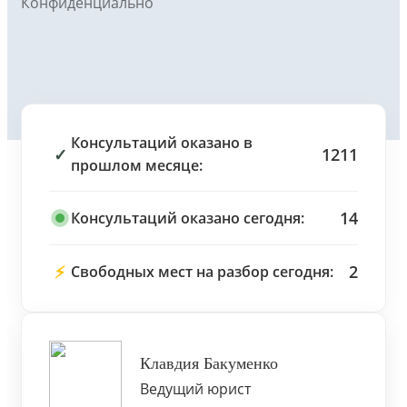
Конфиденциально
Консультаций оказано в
✓
1211
прошлом месяце:
14
Консультаций оказано сегодня:
⚡
2
Свободных мест на разбор сегодня:
Клавдия Бакуменко
Ведущий юрист