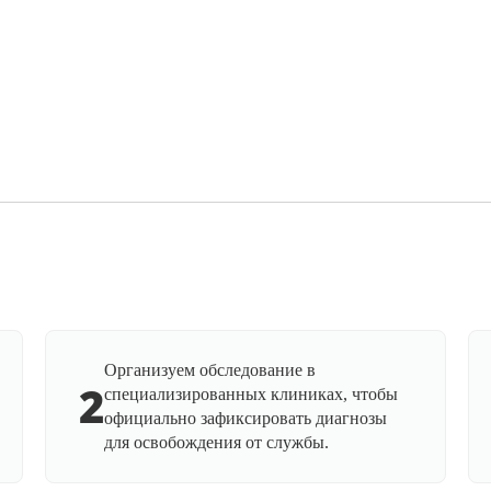
Организуем обследование в
2
специализированных клиниках, чтобы
официально зафиксировать диагнозы
для освобождения от службы.