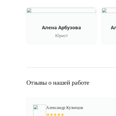
Алена Арбузова
А
Юрист
Отзывы о нашей работе
Александр Кузнецов
★★★★★