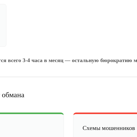
тся всего 3-4 часа в месяц — остальную бюрократию м
 обмана
Схемы мошенников