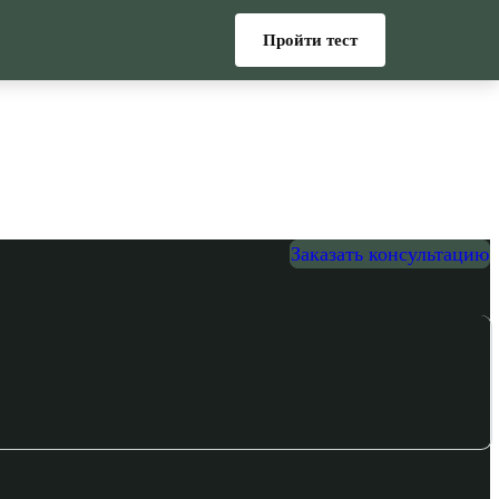
Пройти тест
Заказать консультацию