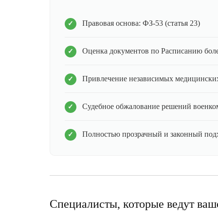
Правовая основа: ФЗ-53 (статья 23)
Оценка документов по Расписанию бол
Привлечение независимых медицинских
Судебное обжалование решений военко
Полностью прозрачный и законный под
Специалисты, которые ведут ваш