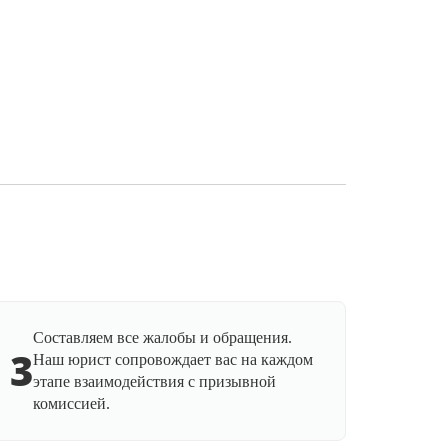
Составляем все жалобы и обращения.
3
Наш юрист сопровождает вас на каждом
этапе взаимодействия с призывной
комиссией.