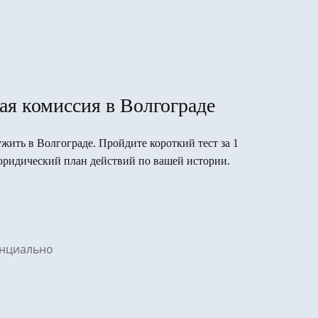
ая комиссия в Волгограде
ужить в Волгограде. Пройдите короткий тест за 1
юридический план действий по вашей истории.
денциально