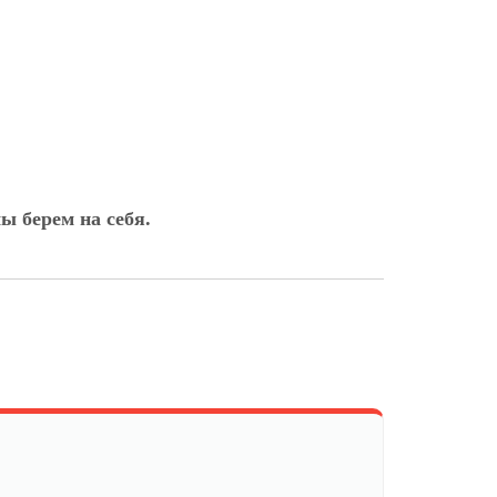
ы берем на себя.