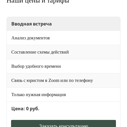
Наши цены и тарифы
Вводная встреча
Анализ документов
Составление схемы действий
Выбор удобного времени
Связь с юристом в Zoom или по телефону
Только нужная информация
Цена: 0 руб.
Заказать консультацию