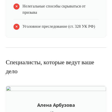
Нелегальные способы скрываться от
призыва
Уголовное преследование (ст. 328 УК РФ)
Специалисты, которые ведут ваше
дело
Алена Арбузова