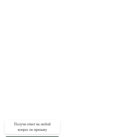
Получи ответ на любой
вопрос по призыву