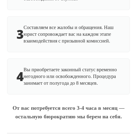
Составляем все жалобы и обращения. Наш
3
юрист сопровождает вас на каждом этапе
взаимодействия с призывной комиссией.
Вы приобретаете законный статус временно
4
негодного или освобожденного. Процедура
занимает от полугода до 8 месяцев.
От вас потребуется всего 3-4 часа в месяц —
остальную бюрократию мы берем на себя.