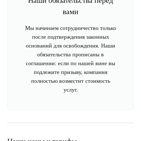
Наши обязательства перед
вами
Мы начинаем сотрудничество только
после подтверждения законных
оснований для освобождения. Наши
обязательства прописаны в
соглашении: если по нашей вине вы
подлежите призыву, компания
полностью возместит стоимость
услуг.