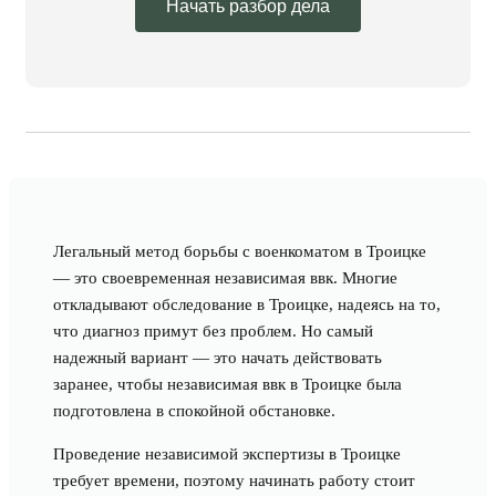
Начать разбор дела
Легальный метод борьбы с военкоматом в Троицке
— это своевременная независимая ввк. Многие
откладывают обследование в Троицке, надеясь на то,
что диагноз примут без проблем. Но самый
надежный вариант — это начать действовать
заранее, чтобы независимая ввк в Троицке была
подготовлена в спокойной обстановке.
Проведение независимой экспертизы в Троицке
требует времени, поэтому начинать работу стоит