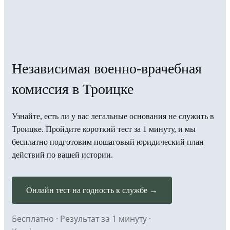
Независимая военно-врачебная
комиссия в Троицке
Узнайте, есть ли у вас легальные основания не служить в
Троицке. Пройдите короткий тест за 1 минуту, и мы
бесплатно подготовим пошаговый юридический план
действий по вашей истории.
Онлайн тест на годность к службе →
Бесплатно · Результат за 1 минуту ·