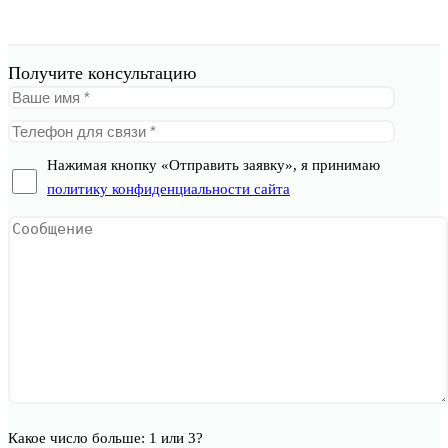
Получите консультацию
Нажимая кнопку «Отправить заявку», я принимаю
политику конфиденциальности сайта
Какое число больше: 1 или 3?