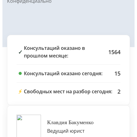
Конфиденциально
Консультаций оказано в
✓
1564
прошлом месяце:
15
Консультаций оказано сегодня:
⚡
2
Свободных мест на разбор сегодня:
Клавдия Бакуменко
Ведущий юрист