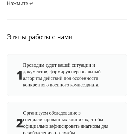
Нажмите ↵
Этапы работы с нами
Проводим аудит вашей ситуации и
1
документов, формируя персональный
алгоритм действий под особенности
конкретного военного комиссариата.
Организуем обследование в
2
специализированных клиниках, чтобы
официально зафиксировать диагнозы для
освобождения от службы.