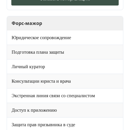
Форс-мажор
Юридическое сопровождение
Подготовка плана защиты
Личный куратор
Консультации юриста и врача
Экстренная линия связи со специалистом
Доступ к приложению
Защита прав призывника в суде