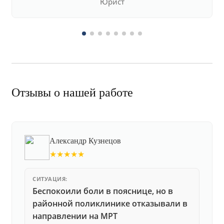
Юрист
Отзывы о нашей работе
Александр Кузнецов
★★★★★
СИТУАЦИЯ:
Беспокоили боли в пояснице, но в
районной поликлинике отказывали в
направлении на МРТ