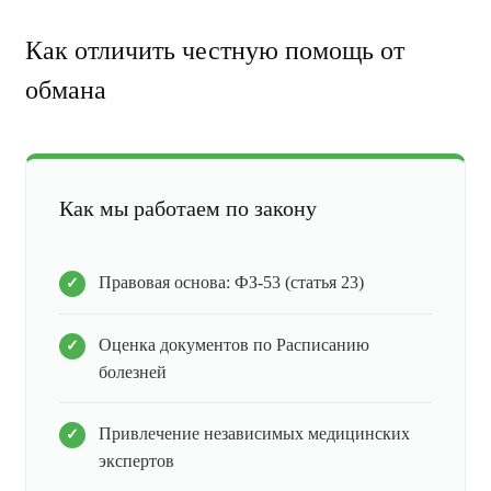
Как отличить честную помощь от
обмана
Как мы работаем по закону
Правовая основа: ФЗ-53 (статья 23)
Оценка документов по Расписанию
болезней
Привлечение независимых медицинских
экспертов