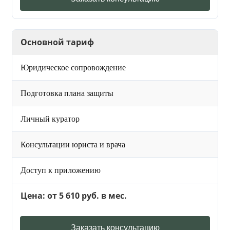
Основной тариф
Юридическое сопровождение
Подготовка плана защиты
Личный куратор
Консультации юриста и врача
Доступ к приложению
Цена: от 5 610 руб. в мес.
Заказать консультацию