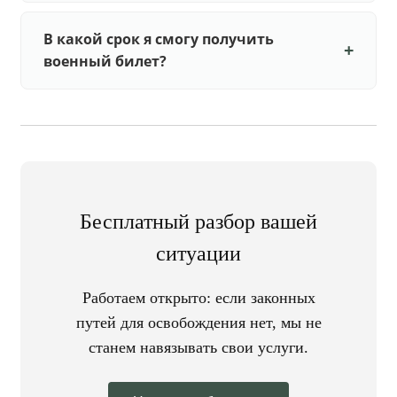
В какой срок я смогу получить
военный билет?
Бесплатный разбор вашей
ситуации
Работаем открыто: если законных
путей для освобождения нет, мы не
станем навязывать свои услуги.