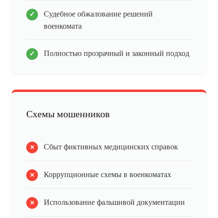
Судебное обжалование решений
военкомата
Полностью прозрачный и законный подход
Схемы мошенников
Сбыт фиктивных медицинских справок
Коррупционные схемы в военкоматах
Использование фальшивой документации