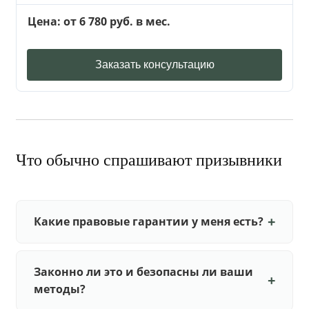
Цена: от 6 780 руб. в мес.
Заказать консультацию
Что обычно спрашивают призывники
Какие правовые гарантии у меня есть?
Законно ли это и безопасны ли ваши
методы?