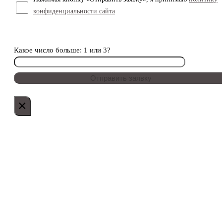
конфиденциальности сайта
Какое число больше: 1 или 3?
×