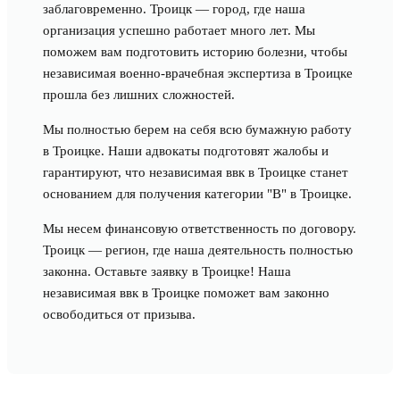
заблаговременно. Троицк — город, где наша
организация успешно работает много лет. Мы
поможем вам подготовить историю болезни, чтобы
независимая военно-врачебная экспертиза в Троицке
прошла без лишних сложностей.
Мы полностью берем на себя всю бумажную работу
в Троицке. Наши адвокаты подготовят жалобы и
гарантируют, что независимая ввк в Троицке станет
основанием для получения категории "В" в Троицке.
Мы несем финансовую ответственность по договору.
Троицк — регион, где наша деятельность полностью
законна. Оставьте заявку в Троицке! Наша
независимая ввк в Троицке поможет вам законно
освободиться от призыва.