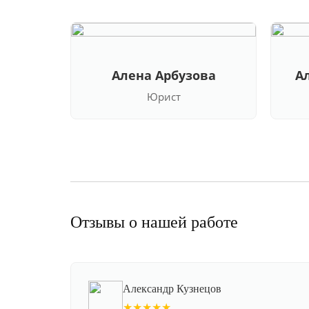
Алена Арбузова
А
Юрист
Отзывы о нашей работе
Александр Кузнецов
★★★★★