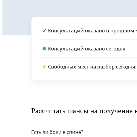
✓
Консультаций оказано в прошлом 
Консультаций оказано сегодня:
⚡
Свободных мест на разбор сегодня:
Рассчитать шансы на получение 
Есть ли боли в спине?