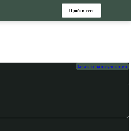
Пройти тест
Заказать консультацию