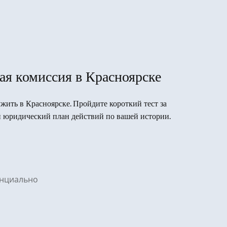
ая комиссия в Красноярске
ужить в Красноярске. Пройдите короткий тест за
 юридический план действий по вашей истории.
денциально