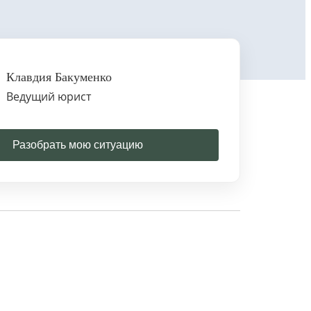
Клавдия Бакуменко
Ведущий юрист
Разобрать мою ситуацию