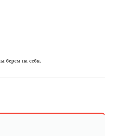
ы берем на себя.