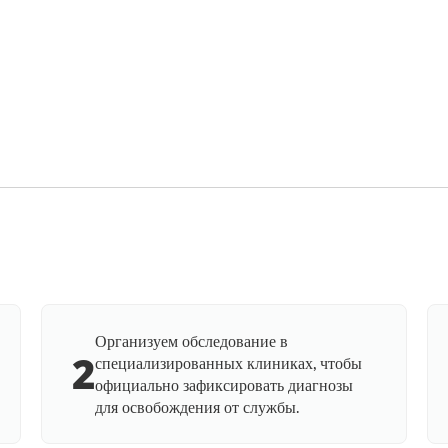
Организуем обследование в
2
специализированных клиниках, чтобы
официально зафиксировать диагнозы
для освобождения от службы.