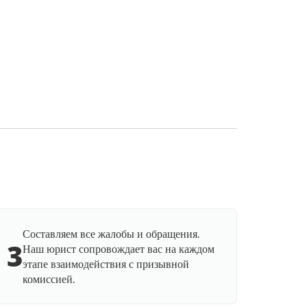
Составляем все жалобы и обращения.
3
Наш юрист сопровождает вас на каждом
этапе взаимодействия с призывной
комиссией.