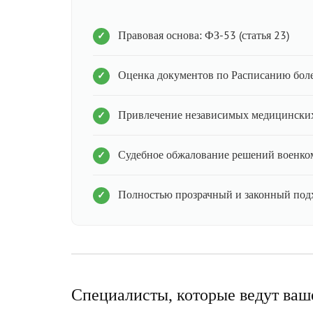
Правовая основа: ФЗ-53 (статья 23)
Оценка документов по Расписанию бол
Привлечение независимых медицинских
Судебное обжалование решений военко
Полностью прозрачный и законный под
Специалисты, которые ведут ваш