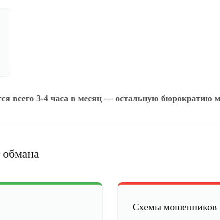
тся всего 3-4 часа в месяц — остальную бюрократию м
 обмана
Схемы мошенников