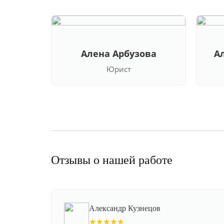
Алена Арбузова
А
Юрист
Отзывы о нашей работе
Александр Кузнецов
★★★★★