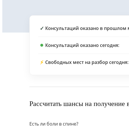
✓
Консультаций оказано в прошлом 
Консультаций оказано сегодня:
⚡
Свободных мест на разбор сегодня:
Рассчитать шансы на получение 
Есть ли боли в спине?