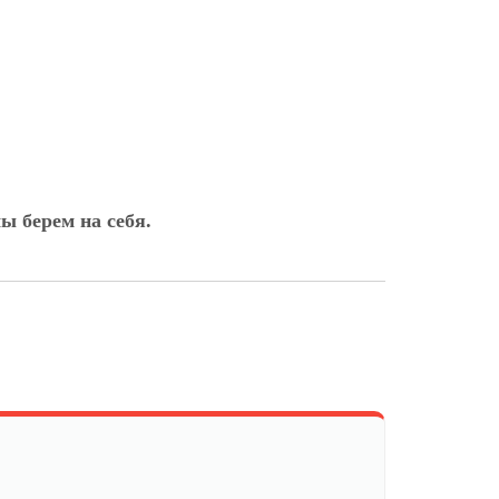
ы берем на себя.