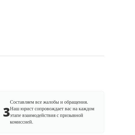
Составляем все жалобы и обращения.
3
Наш юрист сопровождает вас на каждом
этапе взаимодействия с призывной
комиссией.