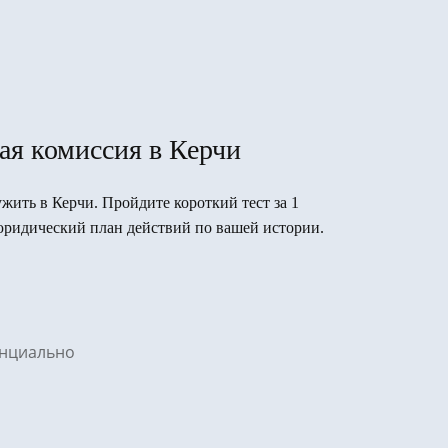
ая комиссия в Керчи
ужить в Керчи. Пройдите короткий тест за 1
юридический план действий по вашей истории.
денциально