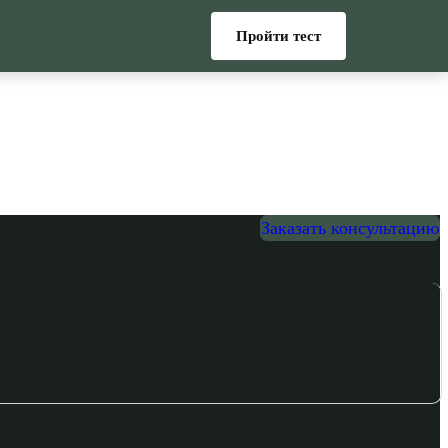
Пройти тест
Заказать консультацию