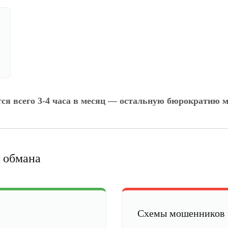
тся всего 3-4 часа в месяц — остальную бюрократию м
 обмана
Схемы мошенников