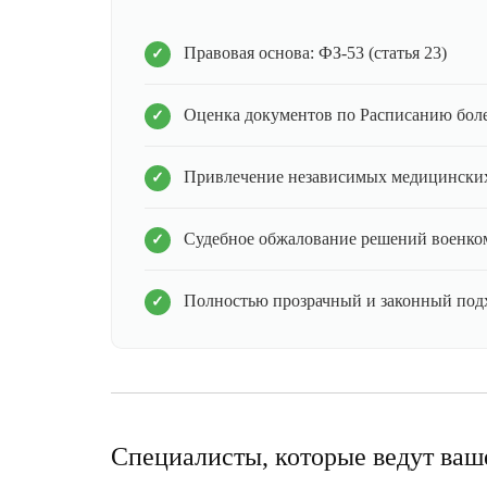
Правовая основа: ФЗ-53 (статья 23)
Оценка документов по Расписанию бол
Привлечение независимых медицинских
Судебное обжалование решений военко
Полностью прозрачный и законный под
Специалисты, которые ведут ваш