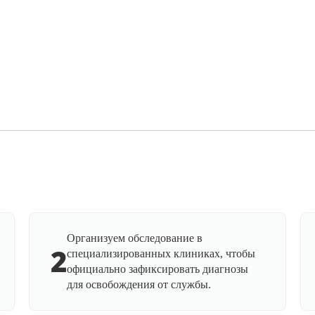
Организуем обследование в
2
специализированных клиниках, чтобы
официально зафиксировать диагнозы
для освобождения от службы.