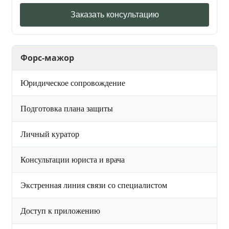
Заказать консультацию
Форс-мажор
Юридическое сопровождение
Подготовка плана защиты
Личный куратор
Консультации юриста и врача
Экстренная линия связи со специалистом
Доступ к приложению