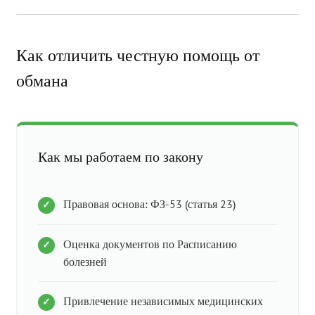
Как отличить честную помощь от
обмана
Как мы работаем по закону
Правовая основа: ФЗ-53 (статья 23)
Оценка документов по Расписанию
болезней
Привлечение независимых медицинских