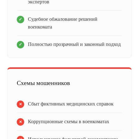
экспертов
Судебное обжалование решений
военкомата
Полностью прозрачный и законный подход
Схемы мошенников
Сбыт фиктивных медицинских справок
Коррупционные схемы в военкоматах