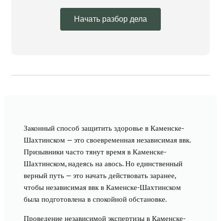
Начать разбор дела
Законный способ защитить здоровье в Каменске-
Шахтинском — это своевременная независимая ввк.
Призывники часто тянут время в Каменске-
Шахтинском, надеясь на авось. Но единственный
верный путь — это начать действовать заранее,
чтобы независимая ввк в Каменске-Шахтинском
была подготовлена в спокойной обстановке.
Проведение независимой экспертизы в Каменске-