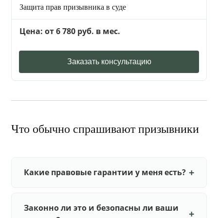
Защита прав призывника в суде
Цена: от 6 780 руб. в мес.
Заказать консультацию
Что обычно спрашивают призывники
Какие правовые гарантии у меня есть?
Законно ли это и безопасны ли ваши