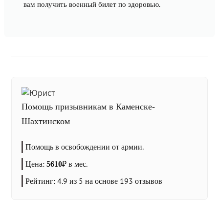
вам получить военный билет по здоровью.
Помощь призывникам в Каменске-
Шахтинском
Помощь в освобождении от армии.
Цена:
₽
в мес.
5610
Рейтинг:
4.9
из 5 на основе
193
отзывов