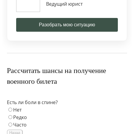
Ведущий юрист
Разобрать мою ситуацию
Рассчитать шансы на получение
военного билета
Есть ли боли в спине?
Нет
Редко
Часто
Назад