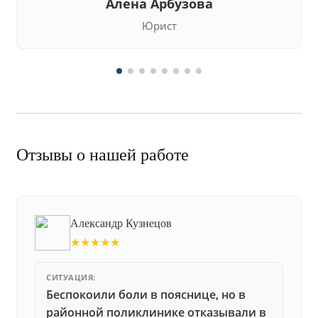
Алена Арбузова
Юрист
Отзывы о нашей работе
Александр Кузнецов
★★★★★
СИТУАЦИЯ:
Беспокоили боли в пояснице, но в
районной поликлинике отказывали в