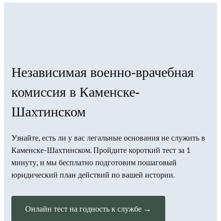
Независимая военно-врачебная
комиссия в Каменске-
Шахтинском
Узнайте, есть ли у вас легальные основания не служить в
Каменске-Шахтинском. Пройдите короткий тест за 1
минуту, и мы бесплатно подготовим пошаговый
юридический план действий по вашей истории.
Онлайн тест на годность к службе →