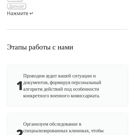
Дальше
Нажмите ↵
Этапы работы с нами
Проводим аудит вашей ситуации и
1
документов, формируя персональный
алгоритм действий под особенности
конкретного военного комиссариата.
Организуем обследование в
2
специализированных клиниках, чтобы