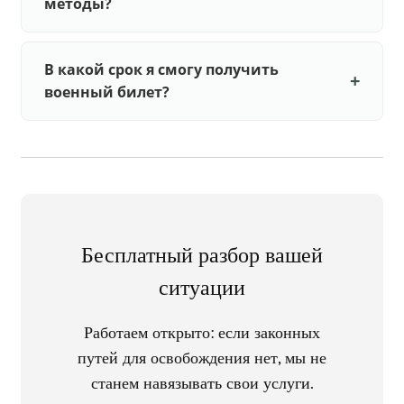
методы?
В какой срок я смогу получить
военный билет?
Бесплатный разбор вашей
ситуации
Работаем открыто: если законных
путей для освобождения нет, мы не
станем навязывать свои услуги.