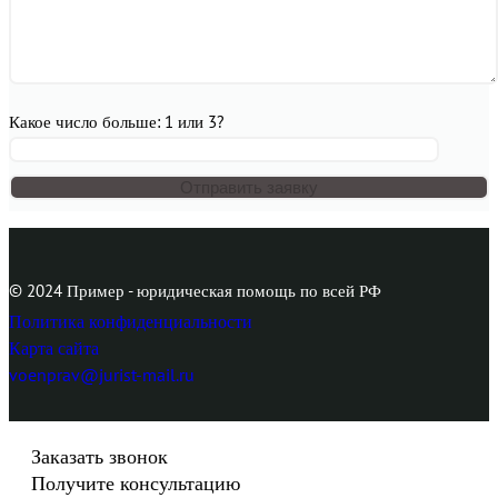
Какое число больше: 1 или 3?
© 2024 Пример - юридическая помощь по всей РФ
Политика конфиденциальности
Карта сайта
voenprav@jurist-mail.ru
Заказать звонок
Получите консультацию