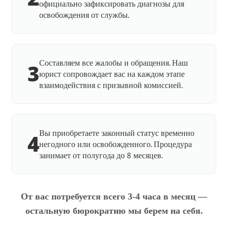
официально зафиксировать диагнозы для
освобождения от службы.
Составляем все жалобы и обращения. Наш
3
юрист сопровождает вас на каждом этапе
взаимодействия с призывной комиссией.
Вы приобретаете законный статус временно
4
негодного или освобожденного. Процедура
занимает от полугода до 8 месяцев.
От вас потребуется всего 3-4 часа в месяц —
остальную бюрократию мы берем на себя.