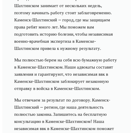
Шахтинском занимает от нескольких недель,
поэтому начинать работу стоит заблаговременно.
Каменск-Шахтинский — город, где мы защищаем
права ребят много лет. Мы поможем вам
подготовить историю болезни, чтобы независимая
военно-врачебная экспертиза в Каменске-
Шахтинском привела к нужному результату.
Мы полностью берем на себя всю бумажную работу
в Каменске-Шахтинском. Наши адвокаты составят
заявления и гарантируют, что независимая ввк в
Каменске-Шахтинском заблокирует незаконную
отправку в войска в Каменске-Шахтинском.
Мы отвечаем за результат по договору. Каменск-
Шахтинский — регион, где наша деятельность
полностью законна. Запишитесь на бесплатную
консультацию в Каменске-Шахтинском! Наша
независимая ввк в Каменске-Шахтинском поможет