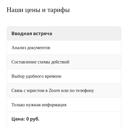
Наши цены и тарифы
Вводная встреча
Анализ документов
Составление схемы действий
Выбор удобного времени
Связь с юристом в Zoom или по телефону
Только нужная информация
Цена: 0 руб.