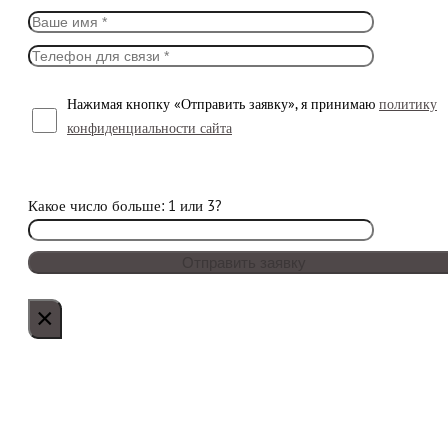
Нажимая кнопку «Отправить заявку», я принимаю
политику
конфиденциальности сайта
Какое число больше: 1 или 3?
×