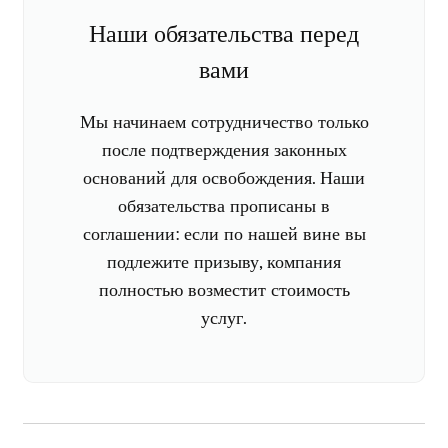
Наши обязательства перед
вами
Мы начинаем сотрудничество только
после подтверждения законных
оснований для освобождения. Наши
обязательства прописаны в
соглашении: если по нашей вине вы
подлежите призыву, компания
полностью возместит стоимость
услуг.