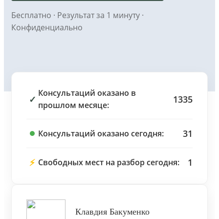
Бесплатно · Результат за 1 минуту ·
Конфиденциально
Консультаций оказано в
✓
1335
прошлом месяце:
31
Консультаций оказано сегодня:
⚡
1
Свободных мест на разбор сегодня:
Клавдия Бакуменко