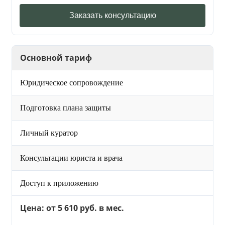
Заказать консультацию
Основной тариф
Юридическое сопровождение
Подготовка плана защиты
Личный куратор
Консультации юриста и врача
Доступ к приложению
Цена: от 5 610 руб. в мес.