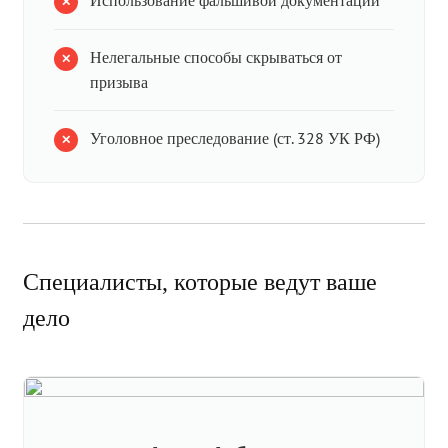
Использование фальшивой документации
Нелегальные способы скрываться от
призыва
Уголовное преследование (ст. 328 УК РФ)
Специалисты, которые ведут ваше
дело