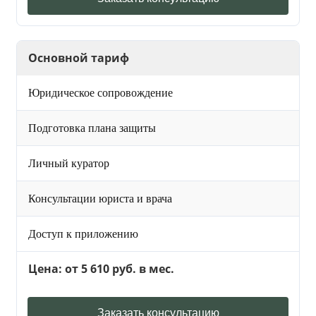
Основной тариф
Юридическое сопровождение
Подготовка плана защиты
Личный куратор
Консультации юриста и врача
Доступ к приложению
Цена: от 5 610 руб. в мес.
Заказать консультацию