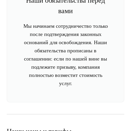
Наши обязательства перед
вами
Мы начинаем сотрудничество только
после подтверждения законных
оснований для освобождения. Наши
обязательства прописаны в
соглашении: если по нашей вине вы
подлежите призыву, компания
полностью возместит стоимость
услуг.