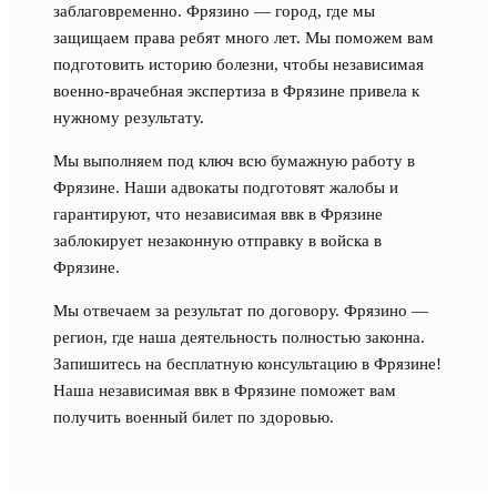
заблаговременно. Фрязино — город, где мы
защищаем права ребят много лет. Мы поможем вам
подготовить историю болезни, чтобы независимая
военно-врачебная экспертиза в Фрязине привела к
нужному результату.
Мы выполняем под ключ всю бумажную работу в
Фрязине. Наши адвокаты подготовят жалобы и
гарантируют, что независимая ввк в Фрязине
заблокирует незаконную отправку в войска в
Фрязине.
Мы отвечаем за результат по договору. Фрязино —
регион, где наша деятельность полностью законна.
Запишитесь на бесплатную консультацию в Фрязине!
Наша независимая ввк в Фрязине поможет вам
получить военный билет по здоровью.