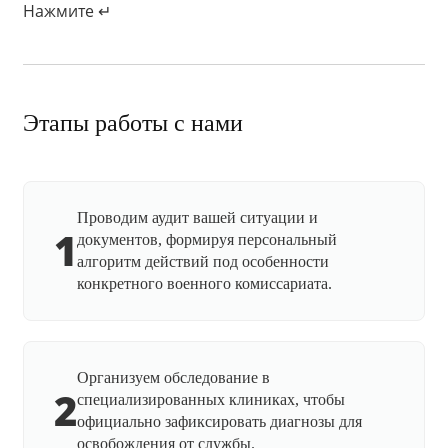
Нажмите ↵
Этапы работы с нами
Проводим аудит вашей ситуации и
1
документов, формируя персональный
алгоритм действий под особенности
конкретного военного комиссариата.
Организуем обследование в
2
специализированных клиниках, чтобы
официально зафиксировать диагнозы для
освобождения от службы.