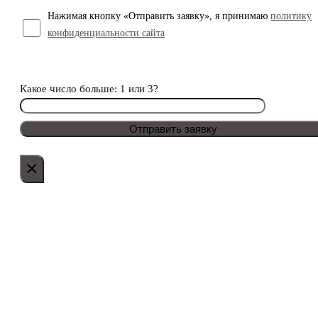
Нажимая кнопку «Отправить заявку», я принимаю
политику
конфиденциальности сайта
Какое число больше: 1 или 3?
×