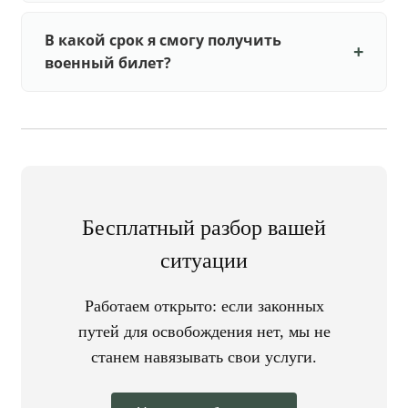
В какой срок я смогу получить
военный билет?
Бесплатный разбор вашей
ситуации
Работаем открыто: если законных
путей для освобождения нет, мы не
станем навязывать свои услуги.