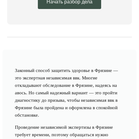
Начать разбор дела
Законный способ защитить здоровье в Фрязине —
это экспертная независимая ввк. Многие
откладывают обследование в Фрязине, надеясь на
авось. Но самый надежный вариант — это пройти
диагностику до призыва, чтобы независимая ввк в
Фрязине была пройдена и оформлена в спокойной
обстановке.
Проведение независимой экспертизы в Фрязине
требует времени, поэтому обращаться нужно