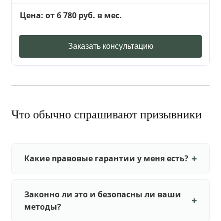
Цена: от 6 780 руб. в мес.
Заказать консультацию
Что обычно спрашивают призывники
Какие правовые гарантии у меня есть?
Законно ли это и безопасны ли ваши
методы?