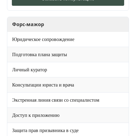
Форс-мажор
Юридическое сопровождение
Подготовка плана защиты
Личный куратор
Консультации юриста и врача
Экстренная линия связи со специалистом
Доступ к приложению
Защита прав призывника в суде