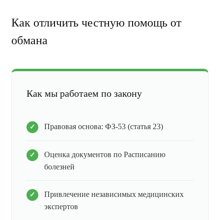
Как отличить честную помощь от
обмана
Как мы работаем по закону
Правовая основа: ФЗ-53 (статья 23)
Оценка документов по Расписанию
болезней
Привлечение независимых медицинских
экспертов