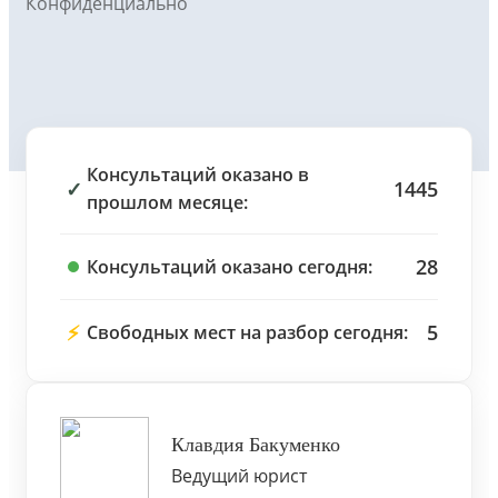
Конфиденциально
Консультаций оказано в
✓
1445
прошлом месяце:
28
Консультаций оказано сегодня:
⚡
5
Свободных мест на разбор сегодня:
Клавдия Бакуменко
Ведущий юрист