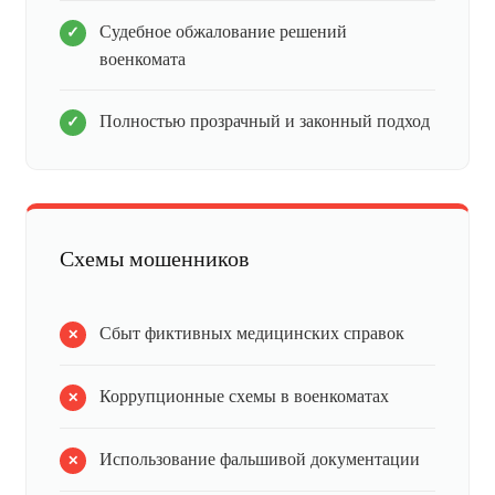
Судебное обжалование решений
военкомата
Полностью прозрачный и законный подход
Схемы мошенников
Сбыт фиктивных медицинских справок
Коррупционные схемы в военкоматах
Использование фальшивой документации