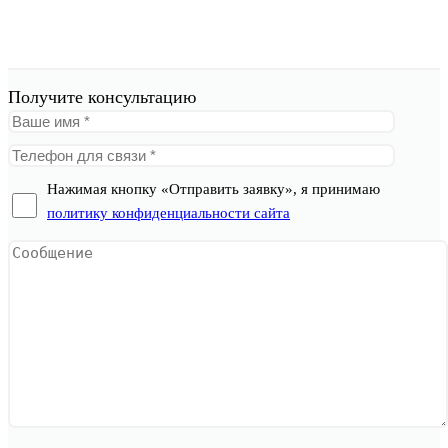
Получите консультацию
Нажимая кнопку «Отправить заявку», я принимаю
политику конфиденциальности сайта