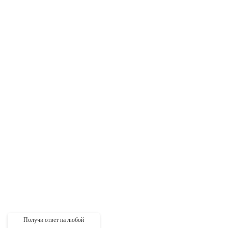
Получи ответ на любой