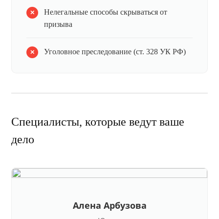
Нелегальные способы скрываться от
призыва
Уголовное преследование (ст. 328 УК РФ)
Специалисты, которые ведут ваше
дело
Алена Арбузова