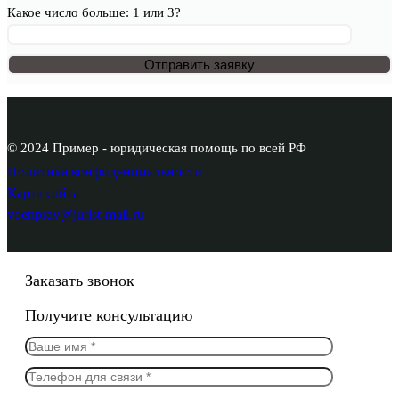
Какое число больше: 1 или 3?
© 2024 Пример - юридическая помощь по всей РФ
Политика конфиденциальности
Карта сайта
voenprav@jurist-mail.ru
Заказать звонок
Получите консультацию