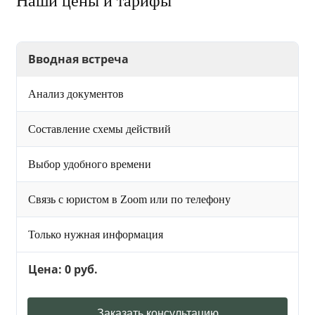
Наши цены и тарифы
Вводная встреча
Анализ документов
Составление схемы действий
Выбор удобного времени
Связь с юристом в Zoom или по телефону
Только нужная информация
Цена: 0 руб.
Заказать консультацию