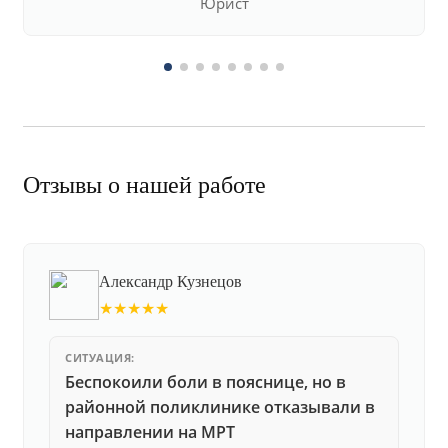
Юрист
Отзывы о нашей работе
Александр Кузнецов
★★★★★
СИТУАЦИЯ:
Беспокоили боли в пояснице, но в
районной поликлинике отказывали в
направлении на МРТ