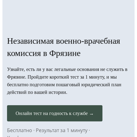
Независимая военно-врачебная
комиссия в Фрязине
Узнайте, есть ли у вас легальные основания не служить в
Фрязине. Пройдите короткий тест за 1 минуту, и мы
бесплатно подготовим пошаговый юридический план
действий по вашей истории.
Онлайн тест на годность к службе →
Бесплатно · Результат за 1 минуту ·