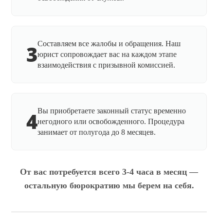
Составляем все жалобы и обращения. Наш
3
юрист сопровождает вас на каждом этапе
взаимодействия с призывной комиссией.
Вы приобретаете законный статус временно
4
негодного или освобожденного. Процедура
занимает от полугода до 8 месяцев.
От вас потребуется всего 3-4 часа в месяц —
остальную бюрократию мы берем на себя.