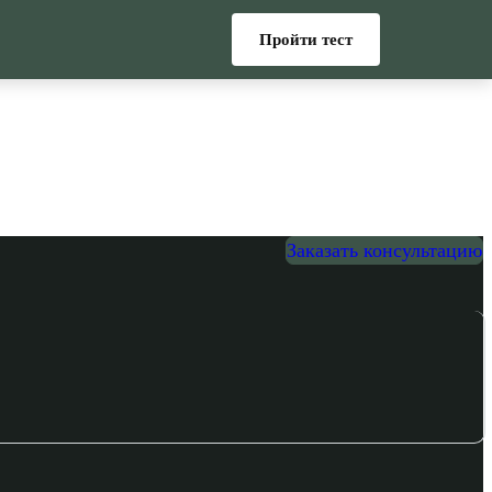
Пройти тест
Заказать консультацию