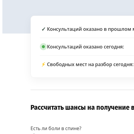
✓
Консультаций оказано в прошлом 
Консультаций оказано сегодня:
⚡
Свободных мест на разбор сегодня:
Рассчитать шансы на получение 
Есть ли боли в спине?