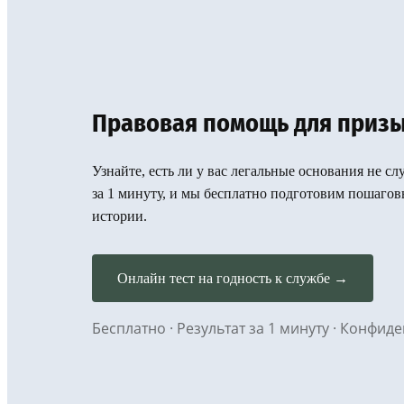
Правовая помощь для призы
Узнайте, есть ли у вас легальные основания не с
за 1 минуту, и мы бесплатно подготовим пошаго
истории.
Онлайн тест на годность к службе →
Бесплатно · Результат за 1 минуту · Конфи