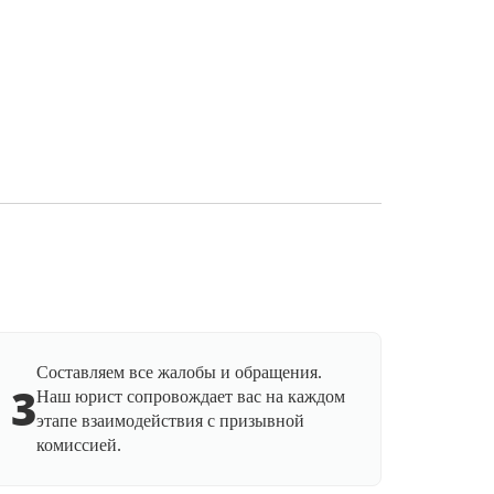
Составляем все жалобы и обращения.
3
Наш юрист сопровождает вас на каждом
этапе взаимодействия с призывной
комиссией.