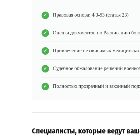
Правовая основа: ФЗ-53 (статья 23)
Оценка документов по Расписанию бол
Привлечение независимых медицинских
Судебное обжалование решений военко
Полностью прозрачный и законный под
Специалисты, которые ведут ваш