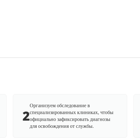
Организуем обследование в
2
специализированных клиниках, чтобы
официально зафиксировать диагнозы
для освобождения от службы.