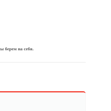
ы берем на себя.