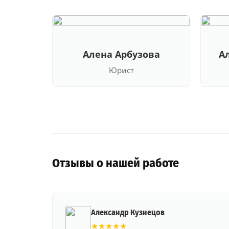
Алена Арбузова
А
Юрист
Отзывы о нашей работе
Александр Кузнецов
★★★★★