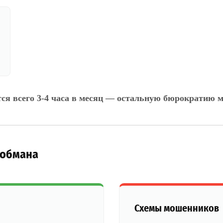
тся всего 3-4 часа в месяц — остальную бюрократию м
 обмана
Схемы мошенников