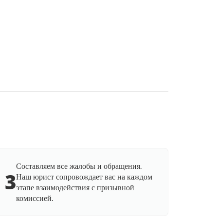
Составляем все жалобы и обращения.
3
Наш юрист сопровождает вас на каждом
этапе взаимодействия с призывной
комиссией.