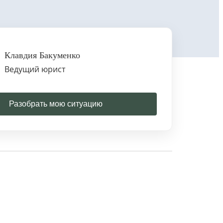
Клавдия Бакуменко
Ведущий юрист
Разобрать мою ситуацию