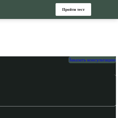
Пройти тест
Заказать консультацию