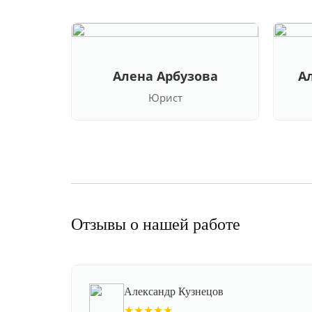
Алена Арбузова
А
Юрист
Отзывы о нашей работе
Александр Кузнецов
★★★★★