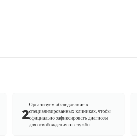
Организуем обследование в
2
специализированных клиниках, чтобы
официально зафиксировать диагнозы
для освобождения от службы.