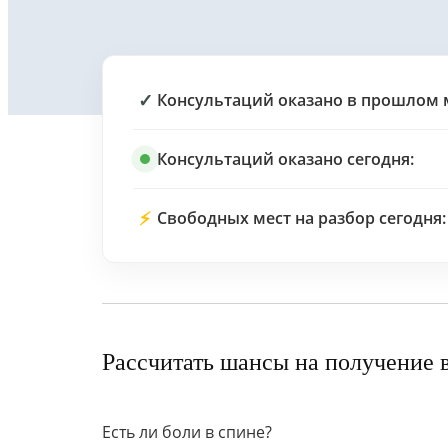
✓
Консультаций оказано в прошлом 
Консультаций оказано сегодня:
⚡
Свободных мест на разбор сегодня:
Рассчитать шансы на получение 
Есть ли боли в спине?