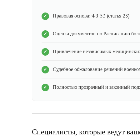
Правовая основа: ФЗ-53 (статья 23)
Оценка документов по Расписанию бол
Привлечение независимых медицинских
Судебное обжалование решений военко
Полностью прозрачный и законный под
Специалисты, которые ведут ваш