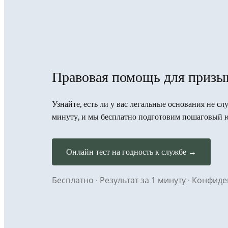
Правовая помощь для призы
Узнайте, есть ли у вас легальные основания не сл
минуту, и мы бесплатно подготовим пошаговый 
Онлайн тест на годность к службе →
Бесплатно · Результат за 1 минуту · Конфи