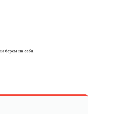
ы берем на себя.