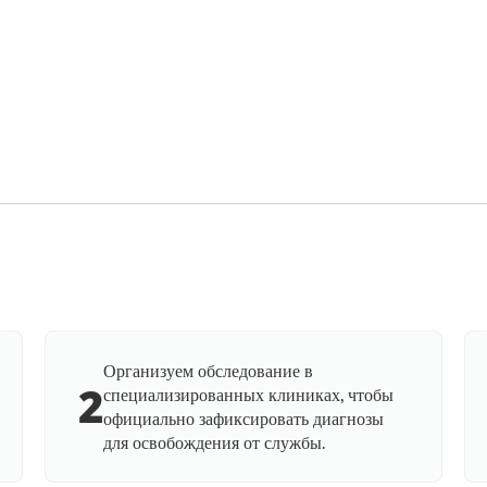
Организуем обследование в
2
специализированных клиниках, чтобы
официально зафиксировать диагнозы
для освобождения от службы.