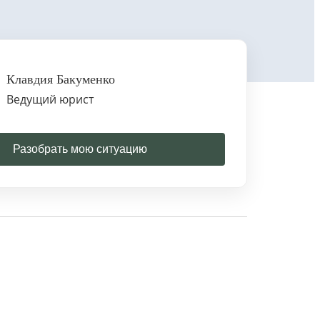
Клавдия Бакуменко
Ведущий юрист
Разобрать мою ситуацию