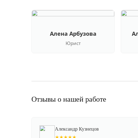
Алена Арбузова
А
Юрист
Отзывы о нашей работе
Александр Кузнецов
★★★★★