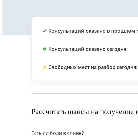
✓
Консультаций оказано в прошлом 
Консультаций оказано сегодня:
⚡
Свободных мест на разбор сегодня:
Рассчитать шансы на получение 
Есть ли боли в спине?