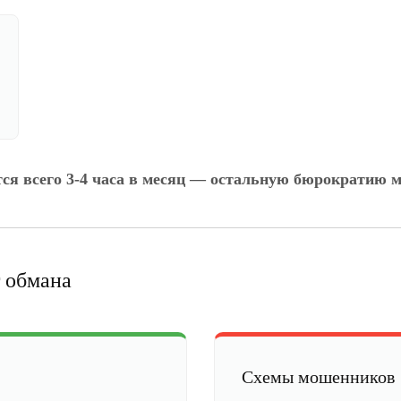
тся всего 3-4 часа в месяц — остальную бюрократию м
 обмана
Схемы мошенников