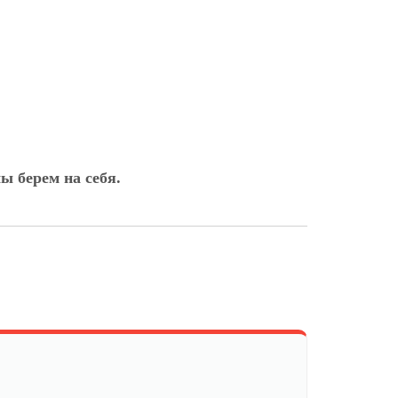
ы берем на себя.