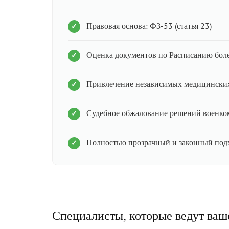
Правовая основа: ФЗ-53 (статья 23)
Оценка документов по Расписанию бол
Привлечение независимых медицинских
Судебное обжалование решений военко
Полностью прозрачный и законный под
Специалисты, которые ведут ваш