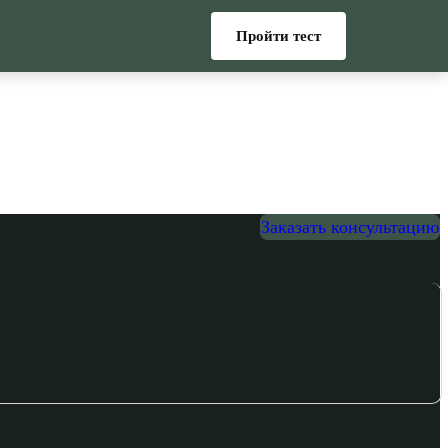
Пройти тест
Заказать консультацию