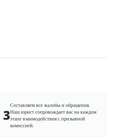
Составляем все жалобы и обращения.
3
Наш юрист сопровождает вас на каждом
этапе взаимодействия с призывной
комиссией.