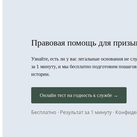
Правовая помощь для призы
Узнайте, есть ли у вас легальные основания не с
за 1 минуту, и мы бесплатно подготовим пошаго
истории.
Онлайн тест на годность к службе →
Бесплатно · Результат за 1 минуту · Конфи