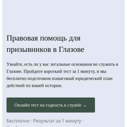
Правовая помощь для
призывников в Глазове
Узнайте, есть ли у вас легальные основания не служить в
Глазове. Пройдите короткий тест за 1 минуту, и мы
бесплатно подготовим пошаговый юридический план
действий по вашей истории.
Онлайн тест на годность к службе →
Бесплатно · Результат за 1 минуту ·