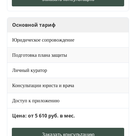
Основной тариф
Юридическое сопровождение
Подготовка плана защиты
Личный куратор
Консультации юриста и врача
Доступ к приложению
Цена: от 5 610 руб. в мес.
Заказать консультацию