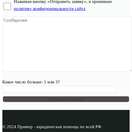
Нажимая кнопку «Отправить заявку», я принимаю
политику конфиденциальности сайта
Какое число больше: 1 или 3?
© 2024 Пример - юридическая помощь по всей РФ