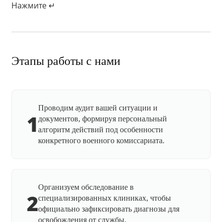
Нажмите ↵
Этапы работы с нами
Проводим аудит вашей ситуации и
1
документов, формируя персональный
алгоритм действий под особенности
конкретного военного комиссариата.
Организуем обследование в
2
специализированных клиниках, чтобы
официально зафиксировать диагнозы для
освобождения от службы.