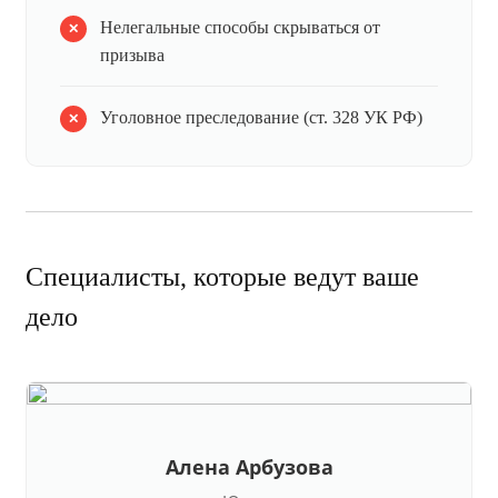
Нелегальные способы скрываться от
призыва
Уголовное преследование (ст. 328 УК РФ)
Специалисты, которые ведут ваше
дело
Алена Арбузова