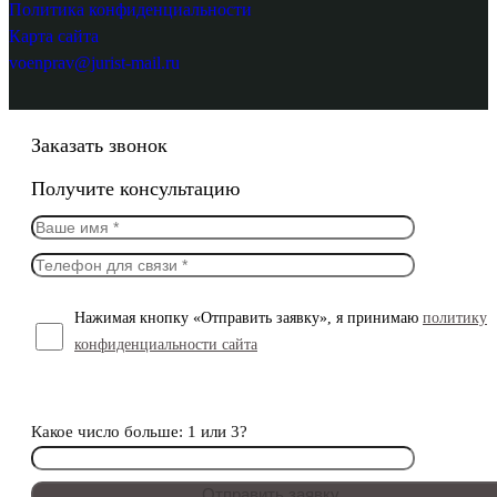
Политика конфиденциальности
Карта сайта
voenprav@jurist-mail.ru
Заказать звонок
Получите консультацию
Нажимая кнопку «Отправить заявку», я принимаю
политику
конфиденциальности сайта
Какое число больше: 1 или 3?