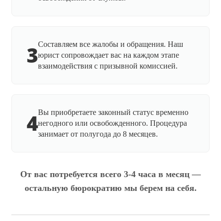
Составляем все жалобы и обращения. Наш
3
юрист сопровождает вас на каждом этапе
взаимодействия с призывной комиссией.
Вы приобретаете законный статус временно
4
негодного или освобожденного. Процедура
занимает от полугода до 8 месяцев.
От вас потребуется всего 3-4 часа в месяц —
остальную бюрократию мы берем на себя.