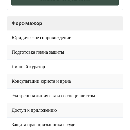
Форс-мажор
Юридическое сопровождение
Подготовка плана защиты
Личный куратор
Консультации юриста и врача
Экстренная линия связи со специалистом
Доступ к приложению
Защита прав призывника в суде