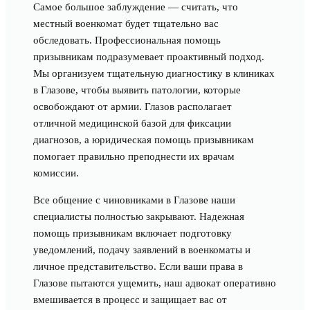
Самое большое заблуждение — считать, что
местный военкомат будет тщательно вас
обследовать. Профессиональная помощь
призывникам подразумевает проактивный подход.
Мы организуем тщательную диагностику в клиниках
в Глазове, чтобы выявить патологии, которые
освобождают от армии. Глазов располагает
отличной медицинской базой для фиксации
диагнозов, а юридическая помощь призывникам
помогает правильно преподнести их врачам
комиссии.
Все общение с чиновниками в Глазове наши
специалисты полностью закрывают. Надежная
помощь призывникам включает подготовку
уведомлений, подачу заявлений в военкоматы и
личное представительство. Если ваши права в
Глазове пытаются ущемить, наш адвокат оперативно
вмешивается в процесс и защищает вас от