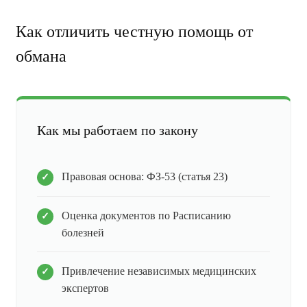
Как отличить честную помощь от
обмана
Как мы работаем по закону
Правовая основа: ФЗ-53 (статья 23)
Оценка документов по Расписанию
болезней
Привлечение независимых медицинских
экспертов