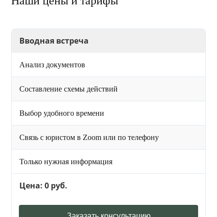
Наши цены и тарифы
Вводная встреча
Анализ документов
Составление схемы действий
Выбор удобного времени
Связь с юристом в Zoom или по телефону
Только нужная информация
Цена: 0 руб.
Заказать консультацию