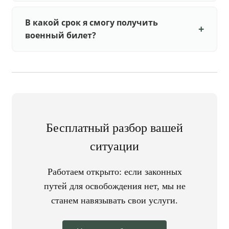
В какой срок я смогу получить
военный билет?
Бесплатный разбор вашей
ситуации
Работаем открыто: если законных
путей для освобождения нет, мы не
станем навязывать свои услуги.