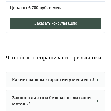
Цена: от 6 780 руб. в мес.
Заказать консультацию
Что обычно спрашивают призывники
Какие правовые гарантии у меня есть?
Законно ли это и безопасны ли ваши
методы?