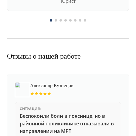
Юрист
Отзывы о нашей работе
Александр Кузнецов
★★★★★
СИТУАЦИЯ:
Беспокоили боли в пояснице, но в
районной поликлинике отказывали в
направлении на МРТ