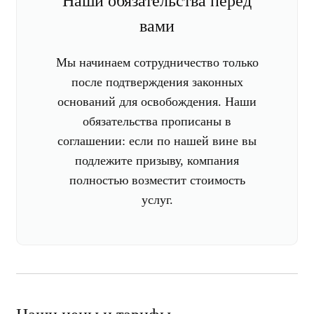
Наши обязательства перед
вами
Мы начинаем сотрудничество только
после подтверждения законных
оснований для освобождения. Наши
обязательства прописаны в
соглашении: если по нашей вине вы
подлежите призыву, компания
полностью возместит стоимость
услуг.