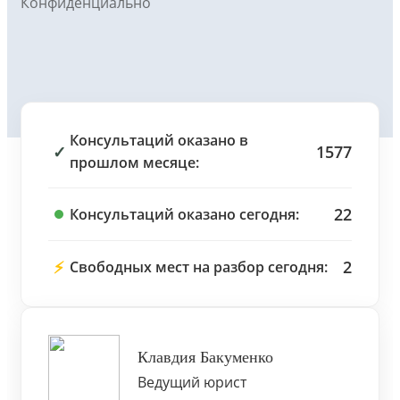
Конфиденциально
Консультаций оказано в
✓
1577
прошлом месяце:
22
Консультаций оказано сегодня:
⚡
2
Свободных мест на разбор сегодня:
Клавдия Бакуменко
Ведущий юрист