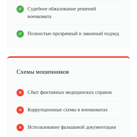
Судебное обжалование решений
военкомата
Полностью прозрачный и законный подход
Схемы мошенников
Сбыт фиктивных медицинских справок
Коррупционные схемы в военкоматах
Использование фальшивой документации