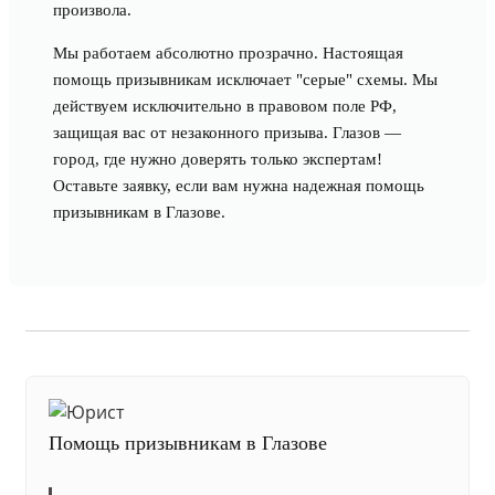
произвола.
Мы работаем абсолютно прозрачно. Настоящая
помощь призывникам исключает "серые" схемы. Мы
действуем исключительно в правовом поле РФ,
защищая вас от незаконного призыва. Глазов —
город, где нужно доверять только экспертам!
Оставьте заявку, если вам нужна надежная помощь
призывникам в Глазове.
Помощь призывникам в Глазове