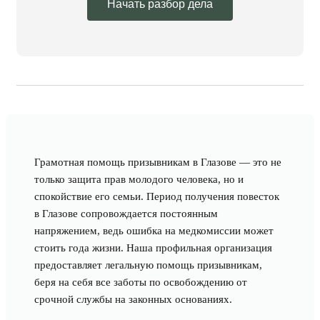
Начать разбор дела
Грамотная помощь призывникам в Глазове — это не
только защита прав молодого человека, но и
спокойствие его семьи. Период получения повесток
в Глазове сопровождается постоянным
напряжением, ведь ошибка на медкомиссии может
стоить года жизни. Наша профильная организация
предоставляет легальную помощь призывникам,
беря на себя все заботы по освобождению от
срочной службы на законных основаниях.