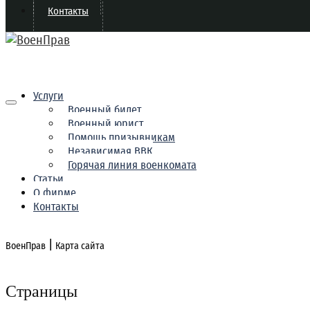
Контакты
Услуги
Военный билет
Военный юрист
Помощь призывникам
Независимая ВВК
Горячая линия военкомата
Статьи
О фирме
Контакты
|
ВоенПрав
Карта сайта
Страницы