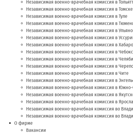
Независимая военно-врачебная комиссия в Тольят
Независимая военно-врачебная комиссия в Томске
Независимая военно-врачебная комиссия в Туле
Независимая военно-врачебная комиссия в Тюмен
Независимая военно-врачебная комиссия в Ульяно
Независимая военно-врачебная комиссия в Уссури
Независимая военно-врачебная комиссия в Хабар
Независимая военно-врачебная комиссия в Чебок
Независимая военно-врачебная комиссия в Челяб
Независимая военно-врачебная комиссия в Череп
Независимая военно-врачебная комиссия в Чите
Независимая военно-врачебная комиссия в Энгель
Независимая военно-врачебная комиссия в Южно-
Независимая военно-врачебная комиссия в Якутск
Независимая военно-врачебная комиссия в Яросл
Независимая военно-врачебная комиссия во Влад
Независимая военно-врачебная комиссия во Влад
О фирме
Вакансии