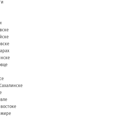
ти
и
вске
йске
овске
сарах
инске
овце
се
Сахалинске
е
авле
ивостоке
имире