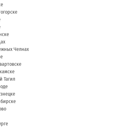
ке
тогорске
е
е
нске
щах
ежных Челнах
ке
вартовске
камске
й Тагил
роде
узнецке
ибирске
ово
урге